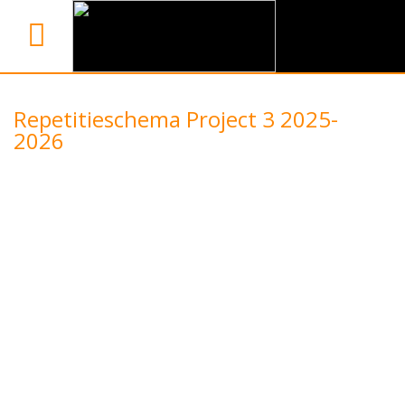
Repetitieschema Project 3 2025-
2026