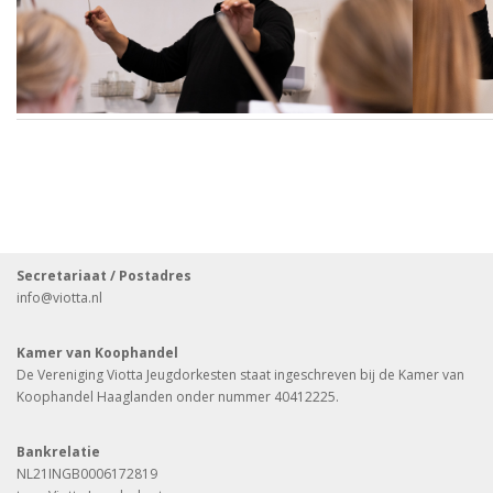
Secretariaat / Postadres
info
@viotta.nl
Kamer van Koophandel
De Vereniging Viotta Jeugdorkesten staat ingeschreven bij de Kamer van
Koophandel Haaglanden onder nummer 40412225.
Bankrelatie
NL21INGB0006172819